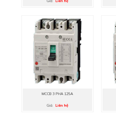
Giá:
Liên hệ
MCCB 3 PHA 125A
Giá:
Liên hệ