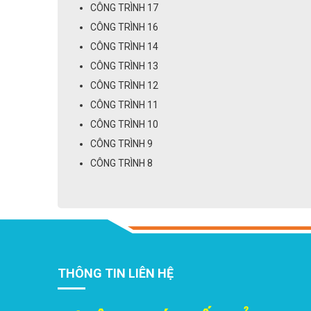
CÔNG TRÌNH 17
CÔNG TRÌNH 16
CÔNG TRÌNH 14
CÔNG TRÌNH 13
CÔNG TRÌNH 12
CÔNG TRÌNH 11
CÔNG TRÌNH 10
CÔNG TRÌNH 9
CÔNG TRÌNH 8
THÔNG TIN LIÊN HỆ