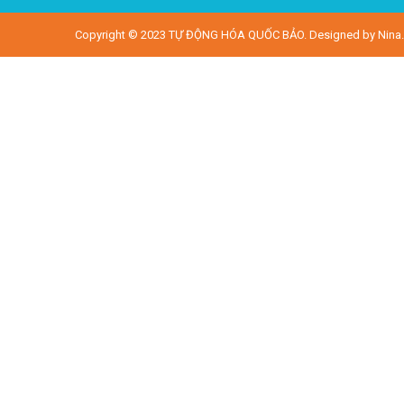
Copyright © 2023
TỰ ĐỘNG HÓA QUỐC BẢO
. Designed by
Nina