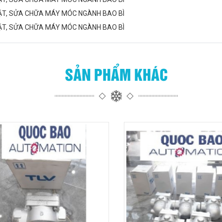
SẢN PHẨM KHÁC