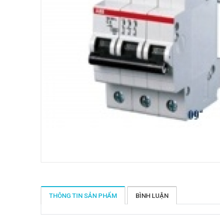
THÔNG TIN SẢN PHẨM
BÌNH LUẬN