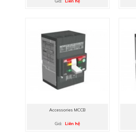
Giá:
Liên hệ
Accessories MCCB
Giá:
Liên hệ